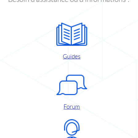
Guides
Forum